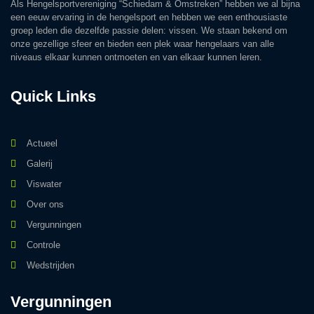
Als Hengelsportvereniging “Schiedam & Omstreken” hebben we al bijna
een eeuw ervaring in de hengelsport en hebben we een enthousiaste
groep leden die dezelfde passie delen: vissen. We staan bekend om
onze gezellige sfeer en bieden een plek waar hengelaars van alle
niveaus elkaar kunnen ontmoeten en van elkaar kunnen leren.
Quick Links
Actueel
Galerij
Viswater
Over ons
Vergunningen
Controle
Wedstrijden
Vergunningen