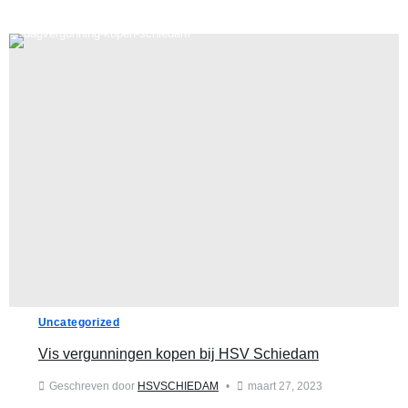
Uncategorized
Vis vergunningen kopen bij HSV Schiedam
Geschreven door
HSVSCHIEDAM
maart 27, 2023